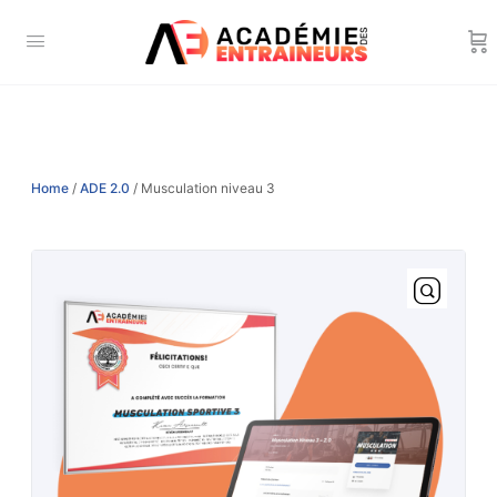
Home
/
ADE 2.0
/ Musculation niveau 3