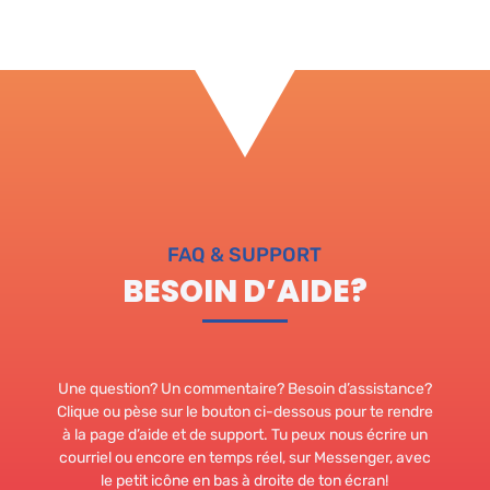
FAQ & SUPPORT
BESOIN D’AIDE?
Une question? Un commentaire? Besoin d’assistance?
Clique ou pèse sur le bouton ci-dessous pour te rendre
à la page d’aide et de support. Tu peux nous écrire un
courriel ou encore en temps réel, sur Messenger, avec
le petit icône en bas à droite de ton écran!