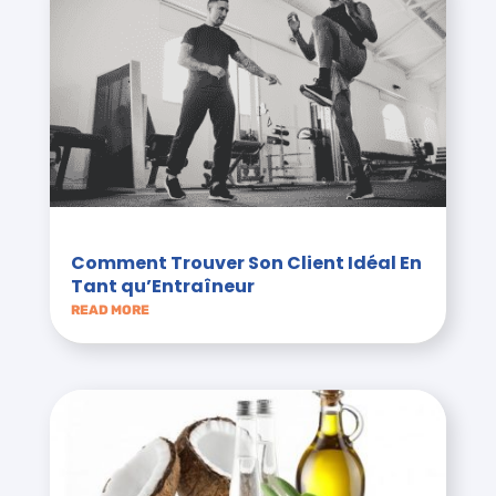
Comment Trouver Son Client Idéal En
Tant qu’Entraîneur
READ MORE