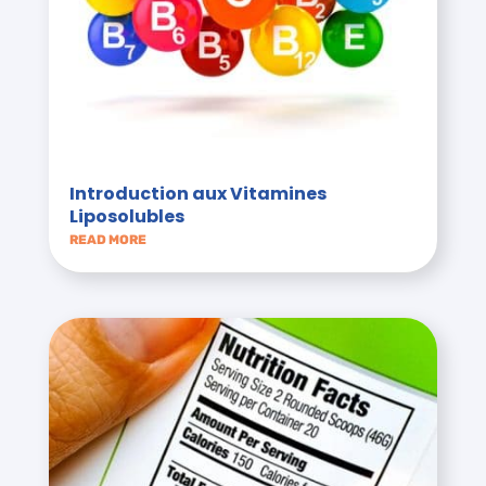
Introduction aux Vitamines
Liposolubles
READ MORE