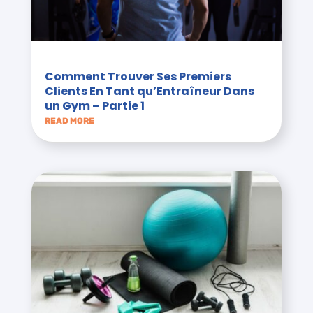
Comment Trouver Ses Premiers
Clients En Tant qu’Entraîneur Dans
un Gym – Partie 1
READ MORE