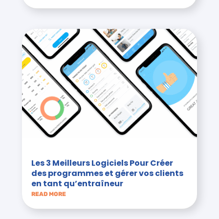
Les 3 Meilleurs Logiciels Pour Créer
des programmes et gérer vos clients
en tant qu’entraîneur
READ MORE