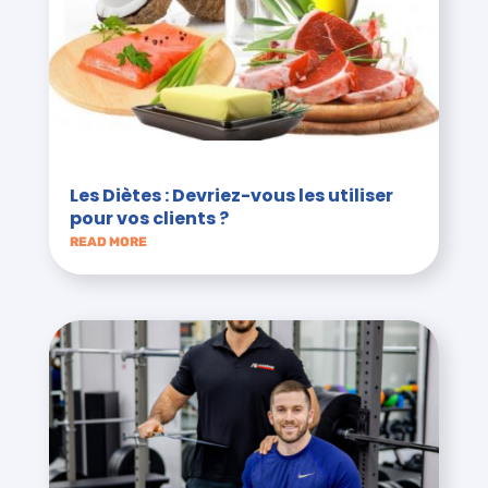
Les Diètes : Devriez-vous les utiliser
pour vos clients ?
READ MORE