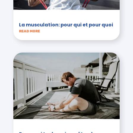
La musculation: pour qui et pour quoi
READ MORE