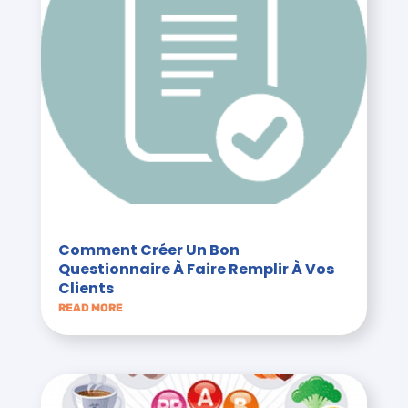
Comment Créer Un Bon
Questionnaire À Faire Remplir À Vos
Clients
READ MORE