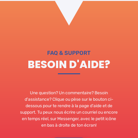
FAQ & SUPPORT
BESOIN D'AIDE?
Une question? Un commentaire? Besoin
d'assistance? Clique ou pèse sur le bouton ci-
dessous pour te rendre à la page d'aide et de
support. Tu peux nous écrire un courriel ou encore
en temps réel, sur Messenger, avec le petit icône
en bas à droite de ton écran!