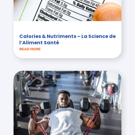
Calories & Nutriments – La Science de
l’Aliment Santé
READ MORE