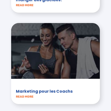
READ MORE
Marketing pour les Coachs
READ MORE