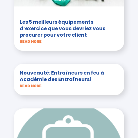
Les 5 meilleurs équipements
d’exercice que vous devriez vous
procurer pour votre client
READ MORE
Nouveauté: Entraîneurs en feu à
Académie des Entraîneurs!
READ MORE