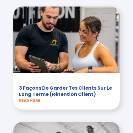
3 Façons De Garder Tes Clients Sur Le
Long Terme (Rétention Client)
READ MORE