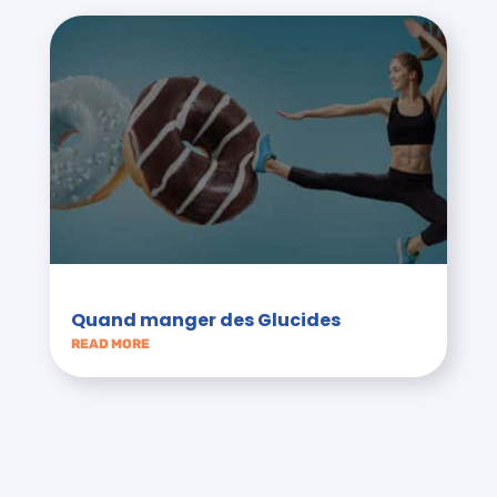
Quand manger des Glucides
READ MORE