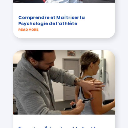
Comprendre et Maîtriser la
Psychologie de l’athlète
READ MORE