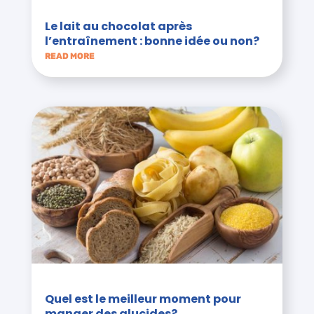
Le lait au chocolat après
l’entraînement : bonne idée ou non?
READ MORE
Quel est le meilleur moment pour
manger des glucides?