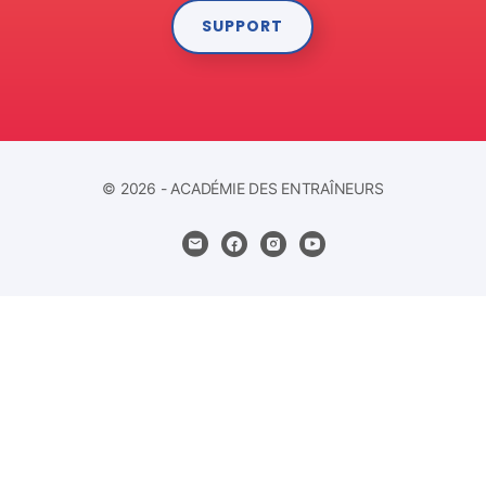
SUPPORT
© 2026 - ACADÉMIE DES ENTRAÎNEURS