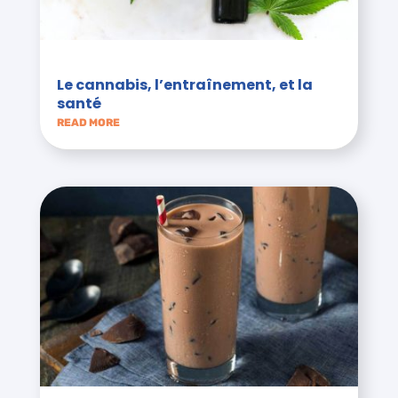
Le cannabis, l’entraînement, et la
santé
READ MORE